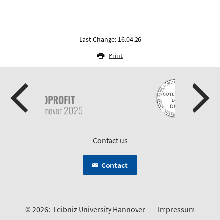
Last Change: 16.04.26
Print
Contact us
Contact
© 2026:
Leibniz University Hannover
Impressum