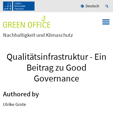
Deutsch
Nachhaltigkeit und Klimaschutz
Qualitätsinfrastruktur - Ein
Beitrag zu Good
Governance
Authored by
Ulrike Grote