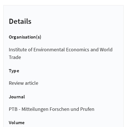
Details
Organisation(s)
Institute of Environmental Economics and World
Trade
Type
Review article
Journal
PTB - Mitteilungen Forschen und Prufen
Volume