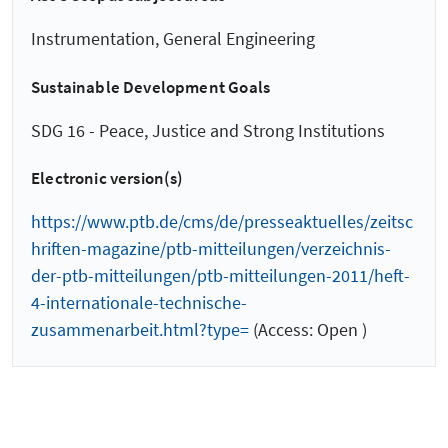
Instrumentation, General Engineering
Sustainable Development Goals
SDG 16 - Peace, Justice and Strong Institutions
Electronic version(s)
https://www.ptb.de/cms/de/presseaktuelles/zeitsc
hriften-magazine/ptb-mitteilungen/verzeichnis-
der-ptb-mitteilungen/ptb-mitteilungen-2011/heft-
4-internationale-technische-
zusammenarbeit.html?type=
(Access: Open )