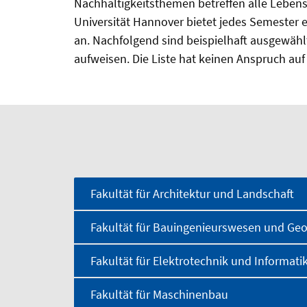
Nachhaltigkeitsthemen betreffen alle Leben
Universität Hannover bietet jedes Semester
an. Nachfolgend sind beispielhaft ausgewähl
aufweisen. Die Liste hat keinen Anspruch auf 
Fakultät für Architektur und Landschaft
Fakultät für Bauingenieurswesen und Ge
Fakultät für Elektrotechnik und Informati
Fakultät für Maschinenbau