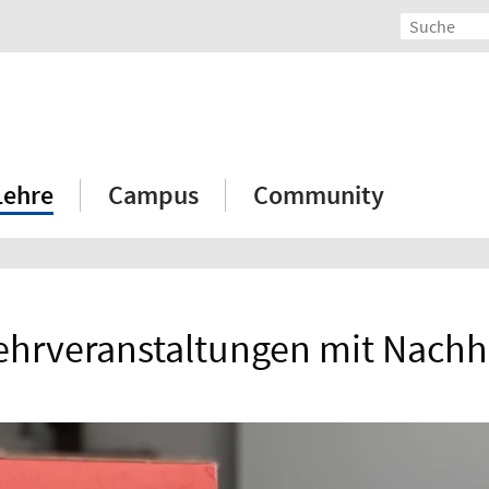
Lehre
Campus
Community
hrveranstaltungen mit Nachh