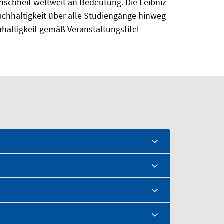
schheit weltweit an Bedeutung. Die Leibniz
chhaltigkeit über alle Studiengänge hinweg
haltigkeit gemäß Veranstaltungstitel