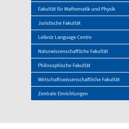
Fakultät für Mathematik und Physik
Juristische Fakultät
Leibniz Language Centre
Naturwissenschaftliche Fakultät
Philosophische Fakultät
Wirtschaftswissenschaftliche Fakultät
Zentrale Einrichtungen