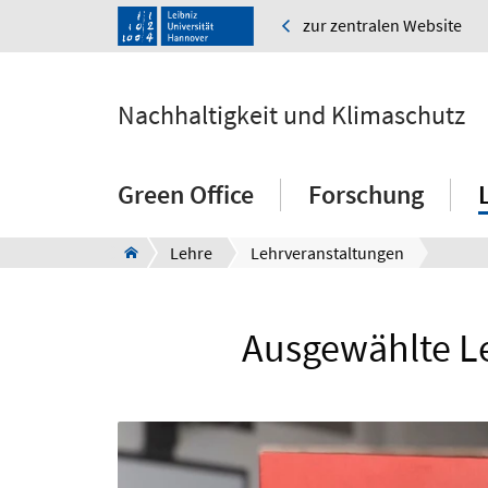
zur zentralen Website
Nachhaltigkeit und Klimaschutz
Green Office
Forschung
Lehre
Lehrveranstaltungen
Ausgewählte Le