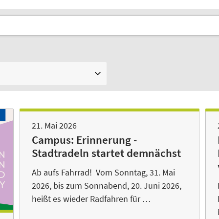
21. Mai 2026
Campus: Erinnerung -
Stadtradeln startet demnächst
Ab aufs Fahrrad! Vom Sonntag, 31. Mai
2026, bis zum Sonnabend, 20. Juni 2026,
heißt es wieder Radfahren für …