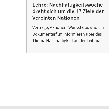
Lehre: Nachhaltigkeitswoche
dreht sich um die 17 Ziele der
Vereinten Nationen
Vorträge, Aktionen, Workshops und ein
Dokumentarfilm informieren über das
Thema Nachhaltigkeit an der Leibniz …