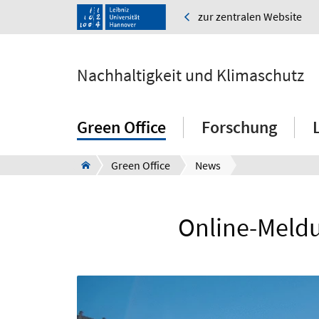
zur zentralen Website
Nachhaltigkeit und Klimaschutz
Green Office
Forschung
Green Office
News
Online-Meld