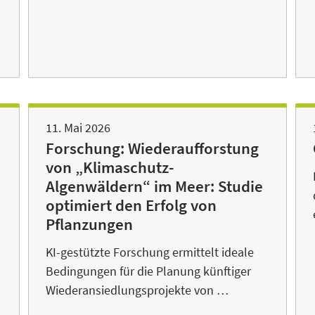
11. Mai 2026
Forschung: Wiederaufforstung
von „Klimaschutz-
Algenwäldern“ im Meer: Studie
optimiert den Erfolg von
Pflanzungen
KI-gestützte Forschung ermittelt ideale
Bedingungen für die Planung künftiger
Wiederansiedlungsprojekte von …