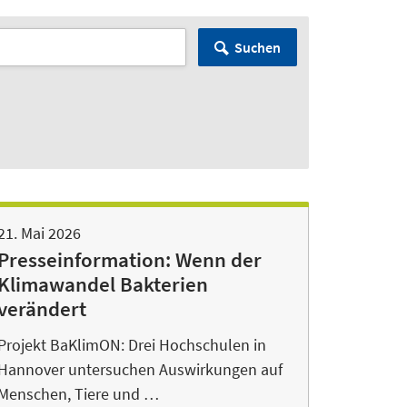
Suchen
21. Mai 2026
Presseinformation: Wenn der
Klimawandel Bakterien
verändert
Projekt BaKlimON: Drei Hochschulen in
Hannover untersuchen Auswirkungen auf
Menschen, Tiere und …