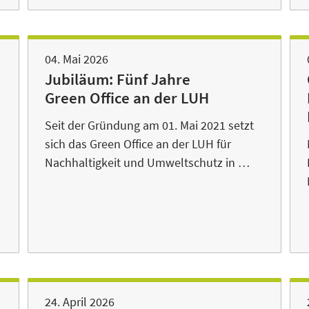
04. Mai 2026
Jubiläum: Fünf Jahre
Green Office an der LUH
Seit der Gründung am 01. Mai 2021 setzt
sich das Green Office an der LUH für
Nachhaltigkeit und Umweltschutz in …
24. April 2026