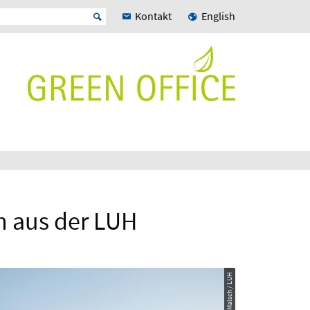
Kontakt
English
 aus der LUH