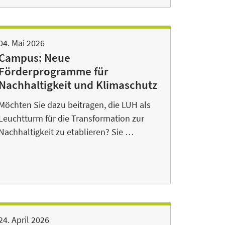
04. Mai 2026
Campus: Neue
Förderprogramme für
Nachhaltigkeit und Klimaschutz
Möchten Sie dazu beitragen, die LUH als
Leuchtturm für die Transformation zur
Nachhaltigkeit zu etablieren? Sie …
24. April 2026