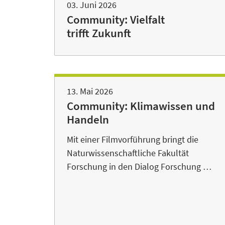
03. Juni 2026
Community: Vielfalt
trifft Zukunft
13. Mai 2026
Community: Klimawissen und
Handeln
Mit einer Filmvorführung bringt die
Naturwissenschaftliche Fakultät
Forschung in den Dialog Forschung …