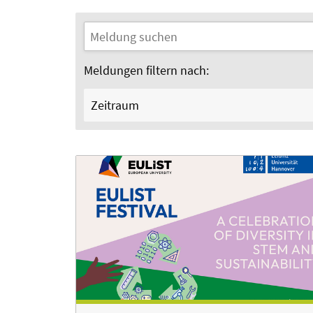
Meldungen filtern nach:
Zeitraum