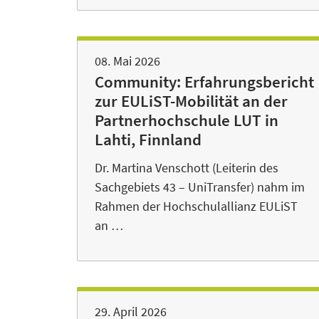
08. Mai 2026
Community: Erfahrungsbericht
zur EULiST-Mobilität an der
Partnerhochschule LUT in
Lahti, Finnland
Dr. Martina Venschott (Leiterin des
Sachgebiets 43 – UniTransfer) nahm im
Rahmen der Hochschulallianz EULiST
an …
29. April 2026