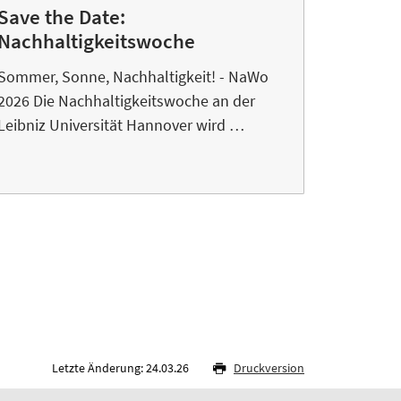
Save the Date:
Nachhaltigkeitswoche
Sommer, Sonne, Nachhaltigkeit! - NaWo
2026 Die Nachhaltigkeitswoche an der
Leibniz Universität Hannover wird …
Letzte Änderung: 24.03.26
Druckversion