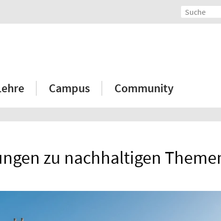
Lehre
Campus
Community
ungen zu nachhaltigen Themen