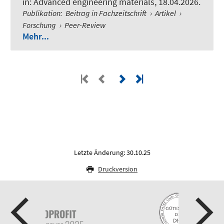
in:
Advanced engineering materials
, 18.04.2026.
Publikation
:
Beitrag in Fachzeitschrift
›
Artikel
›
Forschung
›
Peer-Review
Mehr...
Letzte Änderung: 30.10.25
Druckversion