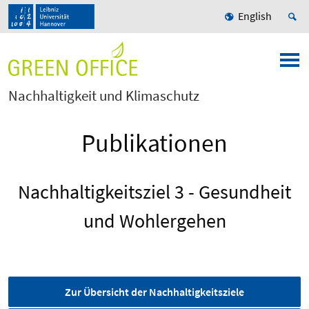
English
Nachhaltigkeit und Klimaschutz
Publikationen
Nachhaltigkeitsziel 3 - Gesundheit
und Wohlergehen
Zur Übersicht der Nachhaltigkeitsziele