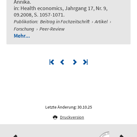
Annika.
in:
Health economics
, Jahrgang 17, Nr. 9,
09.2008, S. 1057-1071.
Publikation
:
Beitrag in Fachzeitschrift
›
Artikel
›
Forschung
›
Peer-Review
Mehr...
Letzte Änderung: 30.10.25
Druckversion