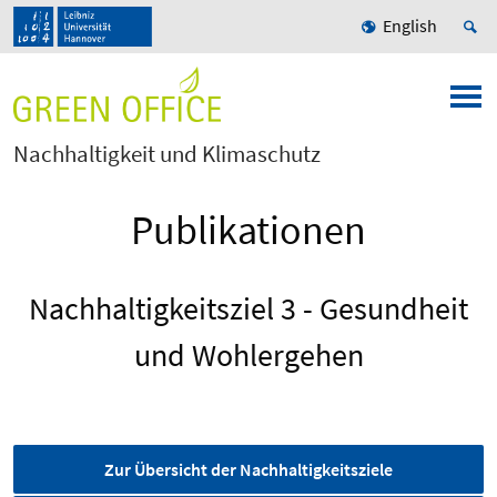
English
Nachhaltigkeit und Klimaschutz
Publikationen
Nachhaltigkeitsziel 3 - Gesundheit
und Wohlergehen
Zur Übersicht der Nachhaltigkeitsziele