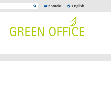
Kontakt
English