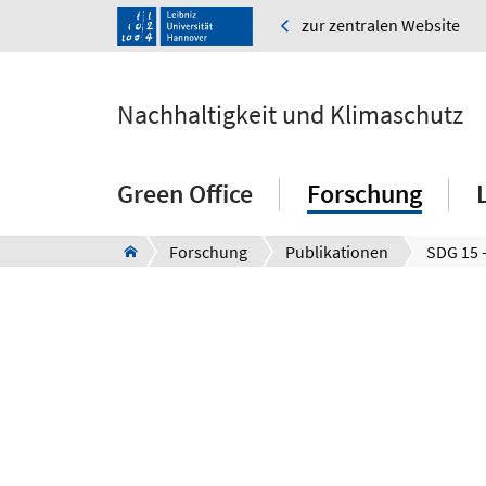
zur zentralen Website
Nachhaltigkeit und Klimaschutz
Green Office
Forschung
Forschung
Publikationen
SDG 15 