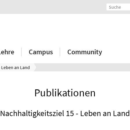
Lehre
Campus
Community
- Leben an Land
Publikationen
Nachhaltigkeitsziel 15 - Leben an Land