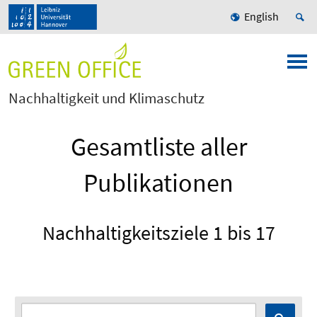
English
Nachhaltigkeit und Klimaschutz
Gesamtliste aller
Publikationen
Nachhaltigkeitsziele 1 bis 17