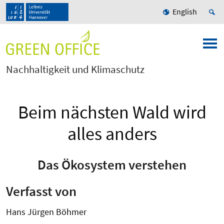
English
Nachhaltigkeit und Klimaschutz
Beim nächsten Wald wird
alles anders
Das Ökosystem verstehen
Verfasst von
Hans Jürgen Böhmer