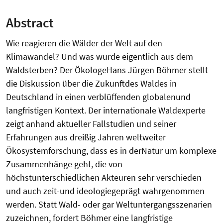
Abstract
Wie reagieren die Wälder der Welt auf den
Klimawandel? Und was wurde eigentlich aus dem
Waldsterben? Der ÖkologeHans Jürgen Böhmer stellt
die Diskussion über die Zukunftdes Waldes in
Deutschland in einen verblüffenden globalenund
langfristigen Kontext. Der internationale Waldexperte
zeigt anhand aktueller Fallstudien und seiner
Erfahrungen aus dreißig Jahren weltweiter
Ökosystemforschung, dass es in derNatur um komplexe
Zusammenhänge geht, die von
höchstunterschiedlichen Akteuren sehr verschieden
und auch zeit-und ideologiegeprägt wahrgenommen
werden. Statt Wald- oder gar Weltuntergangsszenarien
zuzeichnen, fordert Böhmer eine langfristige