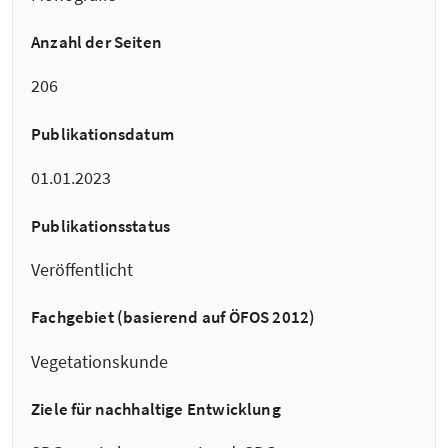
Anzahl der Seiten
206
Publikationsdatum
01.01.2023
Publikationsstatus
Veröffentlicht
Fachgebiet (basierend auf ÖFOS 2012)
Vegetationskunde
Ziele für nachhaltige Entwicklung