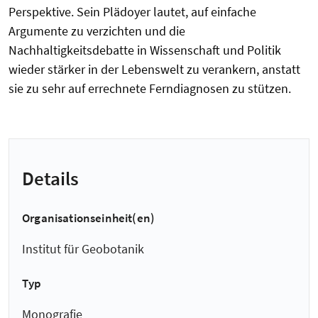
Perspektive. Sein Plädoyer lautet, auf einfache
Argumente zu verzichten und die
Nachhaltigkeitsdebatte in Wissenschaft und Politik
wieder stärker in der Lebenswelt zu verankern, anstatt
sie zu sehr auf errechnete Ferndiagnosen zu stützen.
Details
Organisationseinheit(en)
Institut für Geobotanik
Typ
Monografie