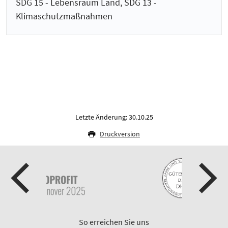
SDG 15 - Lebensraum Land, SDG 13 -
Klimaschutzmaßnahmen
Letzte Änderung: 30.10.25
Druckversion
So erreichen Sie uns