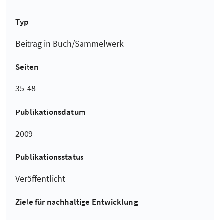
Typ
Beitrag in Buch/Sammelwerk
Seiten
35-48
Publikationsdatum
2009
Publikationsstatus
Veröffentlicht
Ziele für nachhaltige Entwicklung