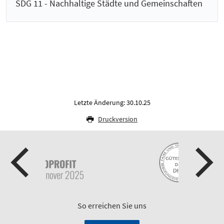
SDG 11 - Nachhaltige Städte und Gemeinschaften
Letzte Änderung: 30.10.25
Druckversion
So erreichen Sie uns