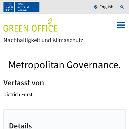
English
Nachhaltigkeit und Klimaschutz
Metropolitan Governance.
Verfasst von
Dietrich Fürst
Details