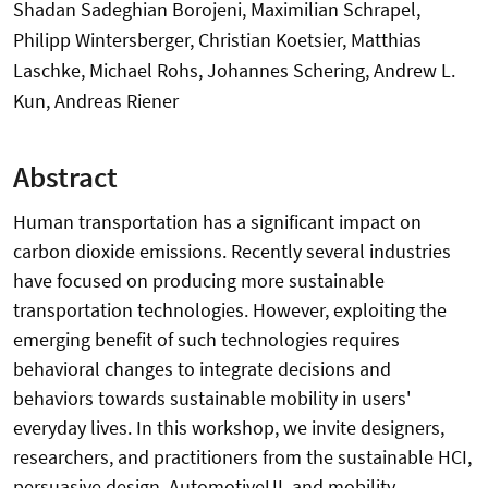
Shadan Sadeghian Borojeni, Maximilian Schrapel,
Philipp Wintersberger, Christian Koetsier, Matthias
Laschke, Michael Rohs, Johannes Schering, Andrew L.
Kun, Andreas Riener
Abstract
Human transportation has a significant impact on
carbon dioxide emissions. Recently several industries
have focused on producing more sustainable
transportation technologies. However, exploiting the
emerging benefit of such technologies requires
behavioral changes to integrate decisions and
behaviors towards sustainable mobility in users'
everyday lives. In this workshop, we invite designers,
researchers, and practitioners from the sustainable HCI,
persuasive design, AutomotiveUI, and mobility