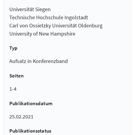
Universität Siegen
Technische Hochschule Ingolstadt
Carl von Ossietzky Universität Oldenburg
University of New Hampshire
Typ
Aufsatz in Konferenzband
Seiten
1-4
Publikationsdatum
25.02.2021
Publikationsstatus