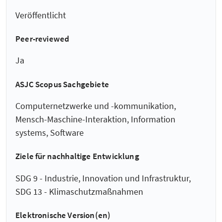
Veröffentlicht
Peer-reviewed
Ja
ASJC Scopus Sachgebiete
Computernetzwerke und -kommunikation,
Mensch-Maschine-Interaktion, Information
systems, Software
Ziele für nachhaltige Entwicklung
SDG 9 - Industrie, Innovation und Infrastruktur,
SDG 13 - Klimaschutzmaßnahmen
Elektronische Version(en)