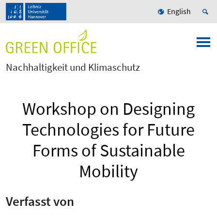
English
Nachhaltigkeit und Klimaschutz
Workshop on Designing
Technologies for Future
Forms of Sustainable
Mobility
Verfasst von