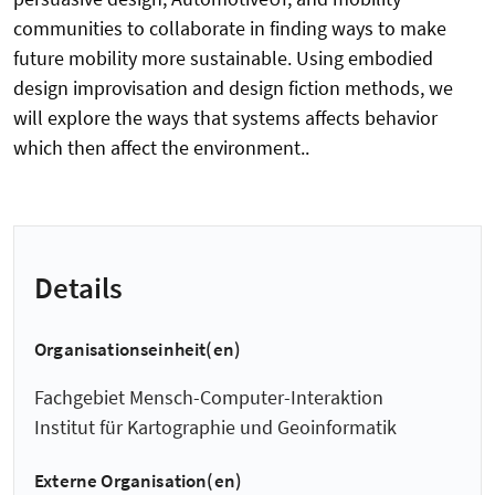
communities to collaborate in finding ways to make
future mobility more sustainable. Using embodied
design improvisation and design fiction methods, we
will explore the ways that systems affects behavior
which then affect the environment..
Details
Organisationseinheit(en)
Fachgebiet Mensch-Computer-Interaktion
Institut für Kartographie und Geoinformatik
Externe Organisation(en)