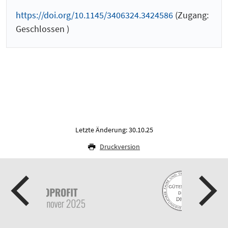
https://doi.org/10.1145/3406324.3424586
(Zugang:
Geschlossen )
Letzte Änderung: 30.10.25
Druckversion