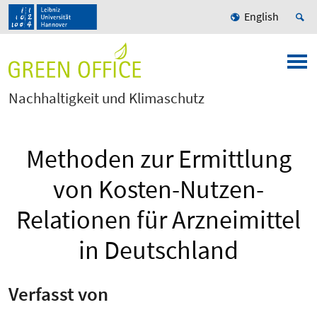
English
Nachhaltigkeit und Klimaschutz
Methoden zur Ermittlung
von Kosten-Nutzen-
Relationen für Arzneimittel
in Deutschland
Verfasst von