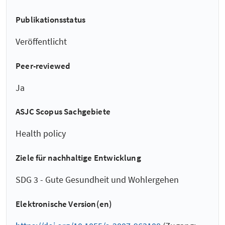
Publikationsstatus
Veröffentlicht
Peer-reviewed
Ja
ASJC Scopus Sachgebiete
Health policy
Ziele für nachhaltige Entwicklung
SDG 3 - Gute Gesundheit und Wohlergehen
Elektronische Version(en)