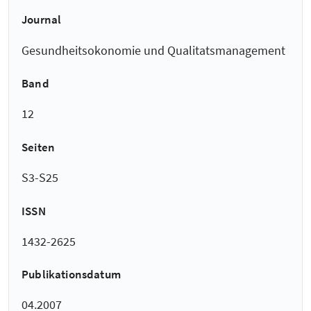
Journal
Gesundheitsokonomie und Qualitatsmanagement
Band
12
Seiten
S3-S25
ISSN
1432-2625
Publikationsdatum
04.2007