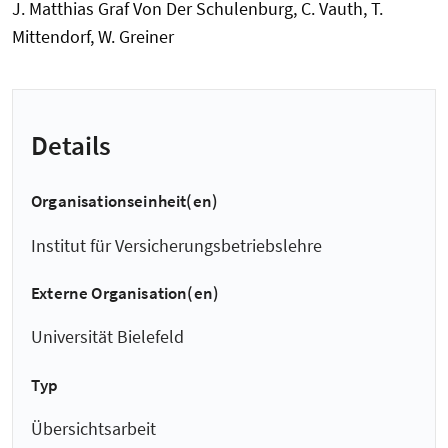
J. Matthias Graf Von Der Schulenburg, C. Vauth, T.
Mittendorf, W. Greiner
Details
Organisationseinheit(en)
Institut für Versicherungsbetriebslehre
Externe Organisation(en)
Universität Bielefeld
Typ
Übersichtsarbeit