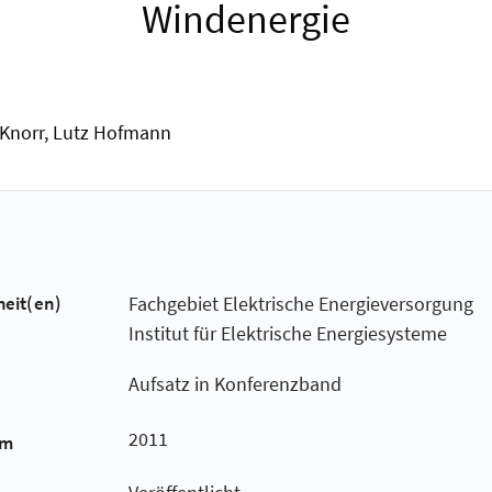
Windenergie
 Knorr, Lutz Hofmann
heit(en)
Fachgebiet Elektrische Energieversorgung
Institut für Elektrische Energiesysteme
Aufsatz in Konferenzband
2011
um