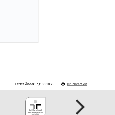
Letzte Änderung: 30.10.25
Druckversion