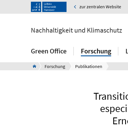
zur zentralen Website
Nachhaltigkeit und Klimaschutz
Green Office
Forschung
Forschung
Publikationen
Transiti
especi
Ern