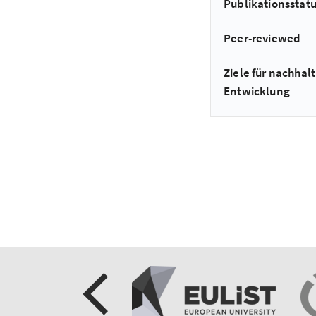
Publikationsstat
Peer-reviewed
Ziele für nachhalt
Entwicklung