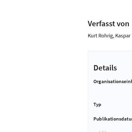
Verfasst von
Kurt Rohrig, Kaspar
Details
Organisationsein
Typ
Publikationsdat