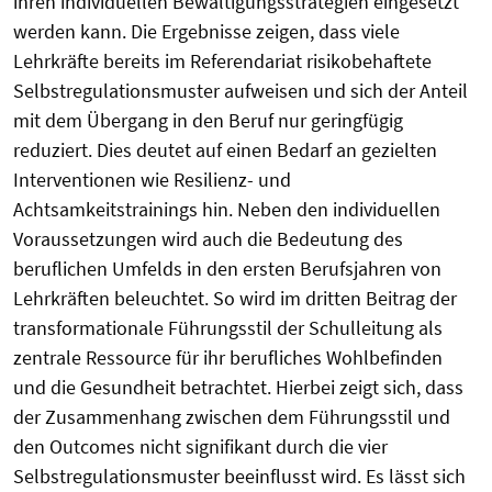
ihren individuellen Bewältigungsstrategien eingesetzt
werden kann. Die Ergebnisse zeigen, dass viele
Lehrkräfte bereits im Referendariat risikobehaftete
Selbstregulationsmuster aufweisen und sich der Anteil
mit dem Übergang in den Beruf nur geringfügig
reduziert. Dies deutet auf einen Bedarf an gezielten
Interventionen wie Resilienz- und
Achtsamkeitstrainings hin. Neben den individuellen
Voraussetzungen wird auch die Bedeutung des
beruflichen Umfelds in den ersten Berufsjahren von
Lehrkräften beleuchtet. So wird im dritten Beitrag der
transformationale Führungsstil der Schulleitung als
zentrale Ressource für ihr berufliches Wohlbefinden
und die Gesundheit betrachtet. Hierbei zeigt sich, dass
der Zusammenhang zwischen dem Führungsstil und
den Outcomes nicht signifikant durch die vier
Selbstregulationsmuster beeinflusst wird. Es lässt sich