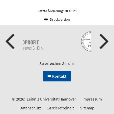
Letzte Änderung: 30.10.25
Druckversion
So erreichen Sie uns
Kontakt
© 2026:
Leibniz Universität Hannover
Impressum
Datenschutz
Barrierefreiheit
Sitemap