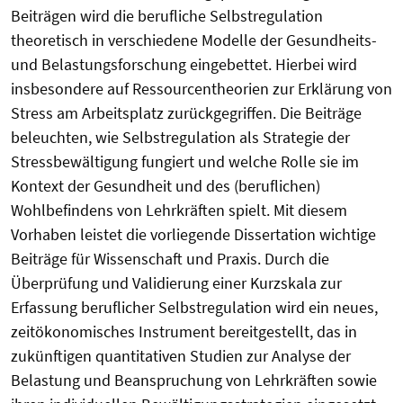
Beiträgen wird die berufliche Selbstregulation
theoretisch in verschiedene Modelle der Gesundheits-
und Belastungsforschung eingebettet. Hierbei wird
insbesondere auf Ressourcentheorien zur Erklärung von
Stress am Arbeitsplatz zurückgegriffen. Die Beiträge
beleuchten, wie Selbstregulation als Strategie der
Stressbewältigung fungiert und welche Rolle sie im
Kontext der Gesundheit und des (beruflichen)
Wohlbefindens von Lehrkräften spielt. Mit diesem
Vorhaben leistet die vorliegende Dissertation wichtige
Beiträge für Wissenschaft und Praxis. Durch die
Überprüfung und Validierung einer Kurzskala zur
Erfassung beruflicher Selbstregulation wird ein neues,
zeitökonomisches Instrument bereitgestellt, das in
zukünftigen quantitativen Studien zur Analyse der
Belastung und Beanspruchung von Lehrkräften sowie