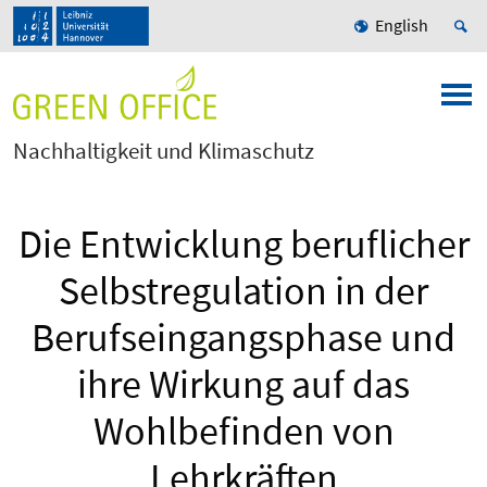
English
Nachhaltigkeit und Klimaschutz
Die Entwicklung beruflicher
Selbstregulation in der
Berufseingangsphase und
ihre Wirkung auf das
Wohlbefinden von
Lehrkräften