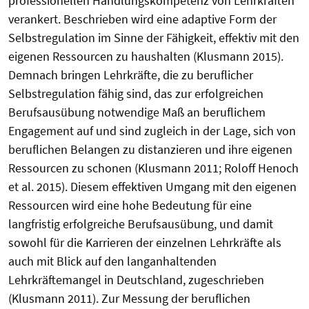
professionellen Handlungskompetenz von Lehrkräften
verankert. Beschrieben wird eine adaptive Form der
Selbstregulation im Sinne der Fähigkeit, effektiv mit den
eigenen Ressourcen zu haushalten (Klusmann 2015).
Demnach bringen Lehrkräfte, die zu beruflicher
Selbstregulation fähig sind, das zur erfolgreichen
Berufsausübung notwendige Maß an beruflichem
Engagement auf und sind zugleich in der Lage, sich von
beruflichen Belangen zu distanzieren und ihre eigenen
Ressourcen zu schonen (Klusmann 2011; Roloff Henoch
et al. 2015). Diesem effektiven Umgang mit den eigenen
Ressourcen wird eine hohe Bedeutung für eine
langfristig erfolgreiche Berufsausübung, und damit
sowohl für die Karrieren der einzelnen Lehrkräfte als
auch mit Blick auf den langanhaltenden
Lehrkräftemangel in Deutschland, zugeschrieben
(Klusmann 2011). Zur Messung der beruflichen