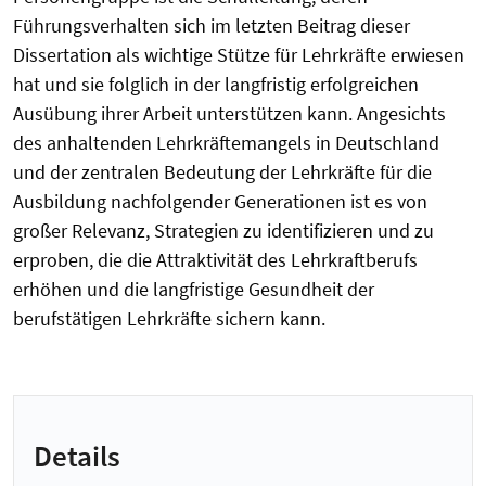
Führungsverhalten sich im letzten Beitrag dieser
Dissertation als wichtige Stütze für Lehrkräfte erwiesen
hat und sie folglich in der langfristig erfolgreichen
Ausübung ihrer Arbeit unterstützen kann. Angesichts
des anhaltenden Lehrkräftemangels in Deutschland
und der zentralen Bedeutung der Lehrkräfte für die
Ausbildung nachfolgender Generationen ist es von
großer Relevanz, Strategien zu identifizieren und zu
erproben, die die Attraktivität des Lehrkraftberufs
erhöhen und die langfristige Gesundheit der
berufstätigen Lehrkräfte sichern kann.
Details