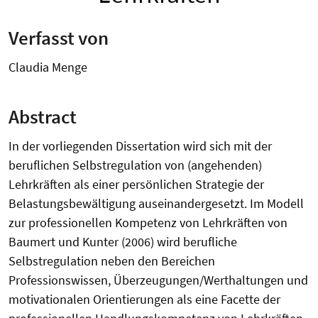
Verfasst von
Claudia Menge
Abstract
In der vorliegenden Dissertation wird sich mit der
beruflichen Selbstregulation von (angehenden)
Lehrkräften als einer persönlichen Strategie der
Belastungsbewältigung auseinandergesetzt. Im Modell
zur professionellen Kompetenz von Lehrkräften von
Baumert und Kunter (2006) wird berufliche
Selbstregulation neben den Bereichen
Professionswissen, Überzeugungen/Werthaltungen und
motivationalen Orientierungen als eine Facette der