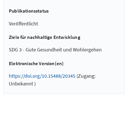
Publikationsstatus
Veröffentlicht
Ziele für nachhaltige Entwicklung
SDG 3 - Gute Gesundheit und Wohlergehen
Elektronische Version(en)
https://doi.org/10.15488/20345
(Zugang:
Unbekannt )