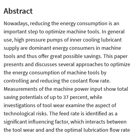
Abstract
Nowadays, reducing the energy consumption is an
important step to optimize machine tools. In general
use, high pressure pumps of inner cooling lubricant
supply are dominant energy consumers in machine
tools and thus offer great possible savings. This paper
presents and discusses several approaches to optimize
the energy consumption of machine tools by
controlling and reducing the coolant flow rate.
Measurements of the machine power input show total
saving potentials of up to 37 percent, while
investigations of tool wear examine the aspect of
technological risks. The feed rate is identified as a
significant influencing factor, which interacts between
the tool wear and and the optimal lubrication flow rate