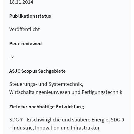
18.11.2014
Publikationsstatus
Veröffentlicht
Peer-reviewed
Ja
ASJC Scopus Sachgebiete
Steuerungs- und Systemtechnik,
Wirtschaftsingenieurwesen und Fertigungstechnik
Ziele für nachhaltige Entwicklung
SDG 7 - Erschwingliche und saubere Energie, SDG 9
- Industrie, Innovation und Infrastruktur