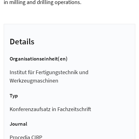
in milling and drilling operations.
Details
Organisationseinheit(en)
Institut für Fertigungstechnik und
Werkzeugmaschinen
Typ
Konferenzaufsatz in Fachzeitschrift
Journal
Procedia CIRP