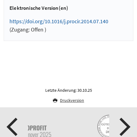
Elektronische Version(en)
https://doi.org/10.1016/j.procir.2014.07.140
(Zugang: Offen )
Letzte Änderung: 30.10.25
Druckversion