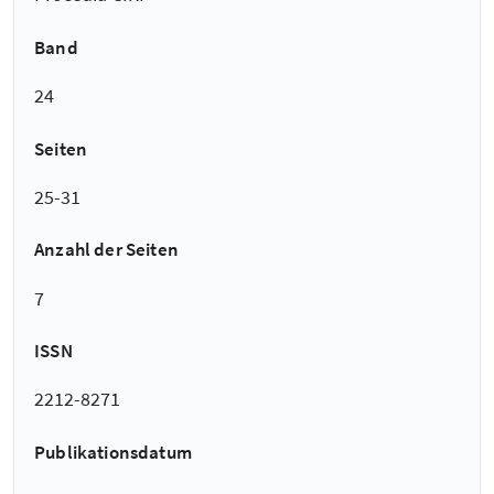
Band
24
Seiten
25-31
Anzahl der Seiten
7
ISSN
2212-8271
Publikationsdatum