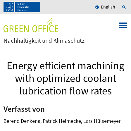
English
Nachhaltigkeit und Klimaschutz
Energy efficient machining
with optimized coolant
lubrication flow rates
Verfasst von
Berend Denkena, Patrick Helmecke, Lars Hülsemeyer