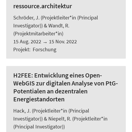
ressource.architektur
Schröder, J.
(Projektleiter*in (Principal
Investigator)) &
Wandt, R.
(Projektmitarbeiter*in)
15 Aug. 2022
→
15 Nov. 2022
Projekt
:
Forschung
H2FEE:
Entwicklung eines Open-
WebGIS zur digitalen Analyse von PtG-
Potentialen an dezentralen
Energiestandorten
Hack, J.
(Projektleiter*in (Principal
Investigator)) & Niepelt, R. (Projektleiter*in
(Principal Investigator))