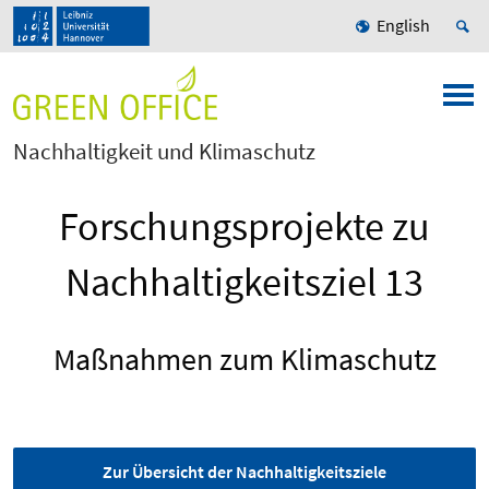
English
Nachhaltigkeit und Klimaschutz
Forschungsprojekte zu
Nachhaltigkeitsziel 13
Maßnahmen zum Klimaschutz
Zur Übersicht der Nachhaltigkeitsziele