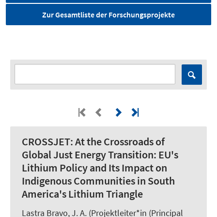
Zur Gesamtliste der Forschungsprojekte
CROSSJET:
At the Crossroads of
Global Just Energy Transition: EU's
Lithium Policy and Its Impact on
Indigenous Communities in South
America's Lithium Triangle
Lastra Bravo, J. A.
(Projektleiter*in (Principal