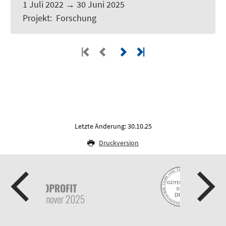
1 Juli 2022
→
30 Juni 2025
Projekt
:
Forschung
Letzte Änderung: 30.10.25
Druckversion