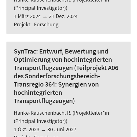
(Principal Investigator))
1 März 2024
→
31 Dez. 2024
Projekt
:
Forschung
SynTrac:
Entwurf, Bewertung und
Optimierung von hochintegrierten
Transportflugzeugen (Teilprojekt A06
des Sonderforschungsbereich-
Transregio 364: Synergien von
hochintegrierten
Transportflugzeugen)
Hanke-Rauschenbach, R.
(Projektleiter*in
(Principal Investigator))
1 Okt. 2023
→
30 Juni 2027