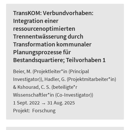
TransKOM:
Verbundvorhaben:
Integration einer
ressourcenoptimierten
Trennentwässerung durch
Transformation kommunaler
Planungsprozesse für
Bestandsquartiere; Teilvorhaben 1
Beier, M.
(Projektleiter*in (Principal
Investigator)),
Hadler, G.
(Projektmitarbeiter*in)
& Kshourad, C. S. (beteiligte*r
Wissenschaftler*in (Co-Investigator))
1 Sept. 2022
→
31 Aug. 2025
Projekt
:
Forschung