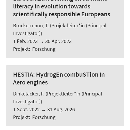
literacy in evolution towards
scientifically responsible Europeans
Bruckermann, T.
(Projektleiter*in (Principal
Investigator))
1 Feb. 2023
→
30 Apr. 2023
Projekt
:
Forschung
HESTIA:
HydrogEn combuSTion In
Aero engines
Dinkelacker, F. (Projektleiter*in (Principal
Investigator))
1 Sept. 2022
→
31 Aug. 2026
Projekt
:
Forschung