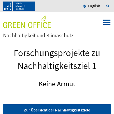
English
Nachhaltigkeit und Klimaschutz
Forschungsprojekte zu
Nachhaltigkeitsziel 1
Keine Armut
Zur Übersicht der Nachhaltigkeitsziele