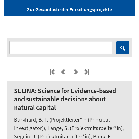
Zur Gesamtliste der Forschungsprojekte
SELINA:
Science for Evidence-based
and sustainable decisions about
natural capital
Burkhard, B. F.
(Projektleiter*in (Principal
Investigator)),
Lange, S.
(Projektmitarbeiter*in),
Seguin, J.
(Projektmitarbeiter*in),
Bank, E.