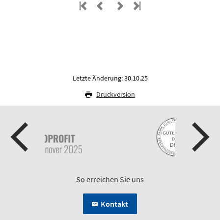
Letzte Änderung: 30.10.25
Druckversion
So erreichen Sie uns
Kontakt