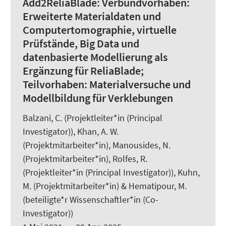
Add2ReliaBlade:
Verbundvorhaben:
Erweiterte Materialdaten und
Computertomographie, virtuelle
Prüfstände, Big Data und
datenbasierte Modellierung als
Ergänzung für ReliaBlade;
Teilvorhaben: Materialversuche und
Modellbildung für Verklebungen
Balzani, C.
(Projektleiter*in (Principal
Investigator)), Khan, A. W.
(Projektmitarbeiter*in), Manousides, N.
(Projektmitarbeiter*in),
Rolfes, R.
(Projektleiter*in (Principal Investigator)), Kuhn,
M. (Projektmitarbeiter*in) &
Hematipour, M.
(beteiligte*r Wissenschaftler*in (Co-
Investigator))