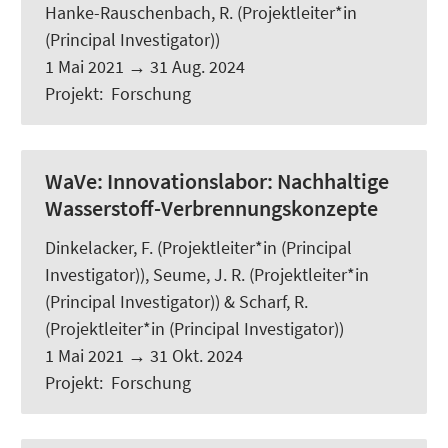
Hanke-Rauschenbach, R.
(Projektleiter*in
(Principal Investigator))
1 Mai 2021
→
31 Aug. 2024
Projekt
:
Forschung
WaVe:
Innovationslabor: Nachhaltige
Wasserstoff-Verbrennungskonzepte
Dinkelacker, F. (Projektleiter*in (Principal
Investigator)), Seume, J. R. (Projektleiter*in
(Principal Investigator)) & Scharf, R.
(Projektleiter*in (Principal Investigator))
1 Mai 2021
→
31 Okt. 2024
Projekt
:
Forschung