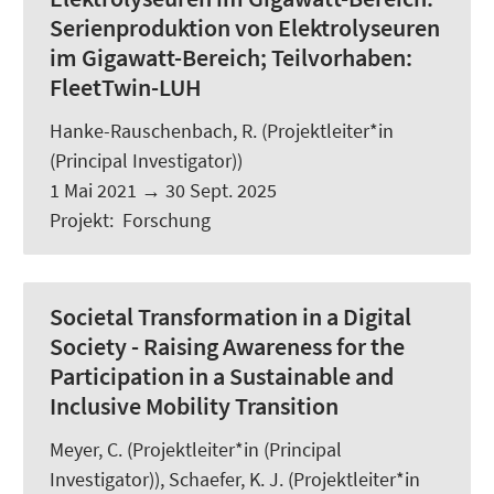
Serienproduktion von Elektrolyseuren
im Gigawatt-Bereich; Teilvorhaben:
FleetTwin-LUH
Hanke-Rauschenbach, R.
(Projektleiter*in
(Principal Investigator))
1 Mai 2021
→
30 Sept. 2025
Projekt
:
Forschung
Societal Transformation in a Digital
Society - Raising Awareness for the
Participation in a Sustainable and
Inclusive Mobility Transition
Meyer, C.
(Projektleiter*in (Principal
Investigator)),
Schaefer, K. J.
(Projektleiter*in