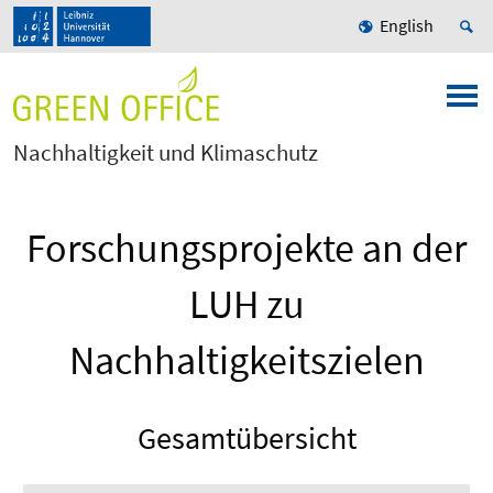
English
Nachhaltigkeit und Klimaschutz
Forschungsprojekte an der
LUH zu
Nachhaltigkeitszielen
Gesamtübersicht