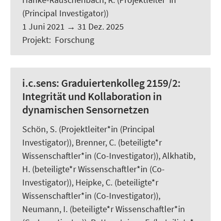
(Principal Investigator))
1 Juni 2021
→
31 Dez. 2025
Projekt
:
Forschung
i.c.sens:
Graduiertenkolleg 2159/2:
Integrität und Kollaboration in
dynamischen Sensornetzen
Schön, S.
(Projektleiter*in (Principal
Investigator)), Brenner, C. (beteiligte*r
Wissenschaftler*in (Co-Investigator)),
Alkhatib,
H.
(beteiligte*r Wissenschaftler*in (Co-
Investigator)), Heipke, C. (beteiligte*r
Wissenschaftler*in (Co-Investigator)),
Neumann, I.
(beteiligte*r Wissenschaftler*in