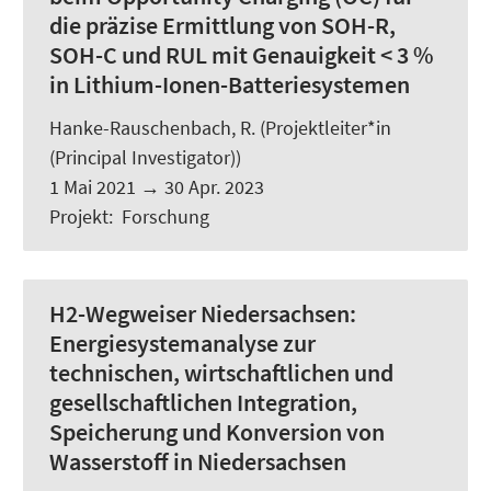
die präzise Ermittlung von SOH-R,
SOH-C und RUL mit Genauigkeit < 3 %
in Lithium-Ionen-Batteriesystemen
Hanke-Rauschenbach, R.
(Projektleiter*in
(Principal Investigator))
1 Mai 2021
→
30 Apr. 2023
Projekt
:
Forschung
H2-Wegweiser Niedersachsen:
Energiesystemanalyse zur
technischen, wirtschaftlichen und
gesellschaftlichen Integration,
Speicherung und Konversion von
Wasserstoff in Niedersachsen