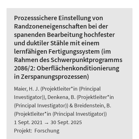
Prozesssichere Einstellung von
Randzoneneigenschaften bei der
spanenden Bearbeitung hochfester
und duktiler Stähle mit einem
lernfähigen Fertigungssystem (im
Rahmen des Schwerpunktprogramms
2086/2: Oberflächenkonditionierung
in Zerspanungsprozessen)
Maier, H. J.
(Projektleiter*in (Principal
Investigator)), Denkena, B. (Projektleiter*in
(Principal Investigator)) & Breidenstein, B.
(Projektleiter*in (Principal Investigator))
1 Sept. 2021
→
30 Sept. 2025
Projekt
:
Forschung