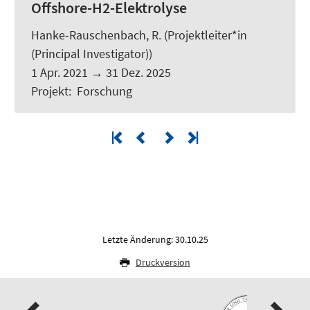
Offshore-H2-Elektrolyse
Hanke-Rauschenbach, R.
(Projektleiter*in
(Principal Investigator))
1 Apr. 2021
→
31 Dez. 2025
Projekt
:
Forschung
Letzte Änderung: 30.10.25
Druckversion