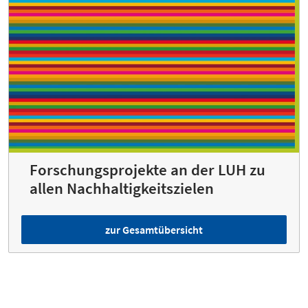
Forschungsprojekte an der LUH zu
allen Nachhaltig­keits­zielen
zur Gesamtübersicht