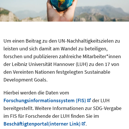
Um einen Beitrag zu den UN-Nachhaltigkeitszielen zu
leisten und sich damit am Wandel zu beteiligen,
forschen und publizieren zahlreiche Mitarbeiter*innen
der Leibniz Universität Hannover (LUH) zu den 17 von
den Vereinten Nationen festgelegten Sustainable
Development Goals.
Hierbei werden die Daten vom
Forschungsinformationssystem (FIS)
der LUH
bereitgestellt. Weitere Informationen zur SDG-Vergabe
im FIS für Forschende der LUH finden Sie im
Beschäftigtenportal(interner Link)
.