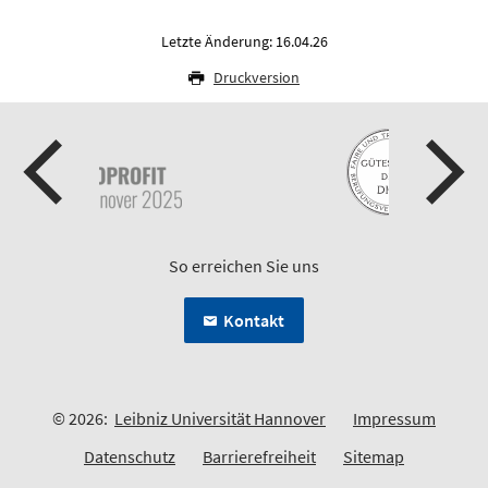
Letzte Änderung: 16.04.26
Druckversion
So erreichen Sie uns
Kontakt
© 2026:
Leibniz Universität Hannover
Impressum
Datenschutz
Barrierefreiheit
Sitemap