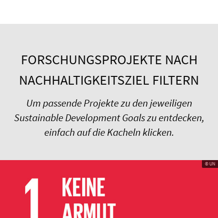
FORSCHUNGSPROJEKTE NACH
NACHHALTIGKEITSZIEL FILTERN
Um passende Projekte zu den jeweiligen
Sustainable Development Goals zu entdecken,
einfach auf die Kacheln klicken.
© UN