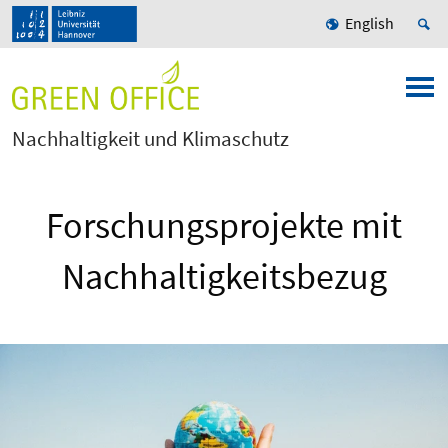
English
Nachhaltigkeit und Klimaschutz
Forschungsprojekte mit
Nachhaltigkeitsbezug