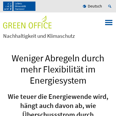
Deutsch
Nachhaltigkeit und Klimaschutz
Weniger Abregeln durch
mehr Flexibilität im
Energiesystem
Wie teuer die Energiewende wird,
hängt auch davon ab, wie
Überschussstrom durch