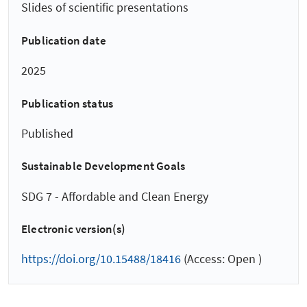
Slides of scientific presentations
Publication date
2025
Publication status
Published
Sustainable Development Goals
SDG 7 - Affordable and Clean Energy
Electronic version(s)
https://doi.org/10.15488/18416
(Access: Open )