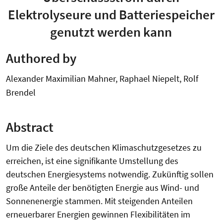
Elektrolyseure und Batteriespeicher
genutzt werden kann
Authored by
Alexander Maximilian Mahner, Raphael Niepelt, Rolf
Brendel
Abstract
Um die Ziele des deutschen Klimaschutzgesetzes zu
erreichen, ist eine signifikante Umstellung des
deutschen Energiesystems notwendig. Zukünftig sollen
große Anteile der benötigten Energie aus Wind- und
Sonnenenergie stammen. Mit steigenden Anteilen
erneuerbarer Energien gewinnen Flexibilitäten im