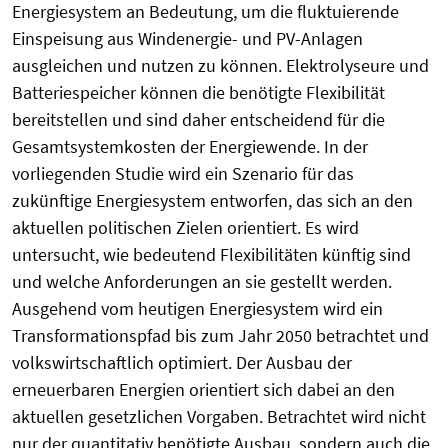
Energiesystem an Bedeutung, um die fluktuierende
Einspeisung aus Windenergie- und PV-Anlagen
ausgleichen und nutzen zu können. Elektrolyseure und
Batteriespeicher können die benötigte Flexibilität
bereitstellen und sind daher entscheidend für die
Gesamtsystemkosten der Energiewende. In der
vorliegenden Studie wird ein Szenario für das
zukünftige Energiesystem entworfen, das sich an den
aktuellen politischen Zielen orientiert. Es wird
untersucht, wie bedeutend Flexibilitäten künftig sind
und welche Anforderungen an sie gestellt werden.
Ausgehend vom heutigen Energiesystem wird ein
Transformationspfad bis zum Jahr 2050 betrachtet und
volkswirtschaftlich optimiert. Der Ausbau der
erneuerbaren Energien orientiert sich dabei an den
aktuellen gesetzlichen Vorgaben. Betrachtet wird nicht
nur der quantitativ benötigte Ausbau, sondern auch die