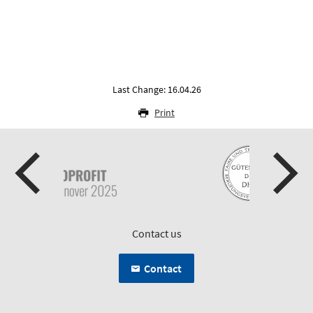
Last Change: 16.04.26
Print
Contact us
Contact