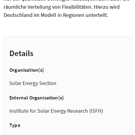
räumliche Verteilung von Flexibilitäten. Hierzu wird
Deutschland im Modell in Regionen unterteilt.
Details
Organisation(s)
Solar Energy Section
External Organisation(s)
Institute for Solar Energy Research (ISFH)
Type