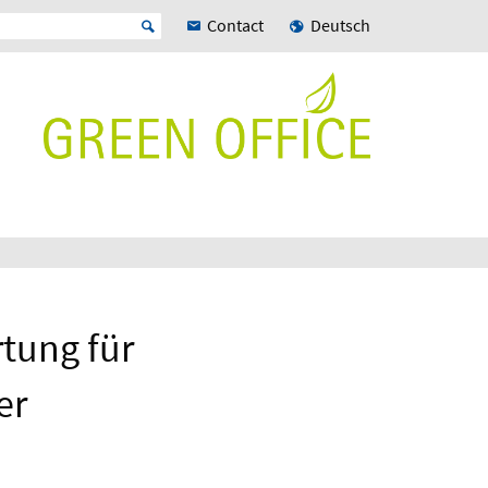
Contact
Deutsch
tung für
er