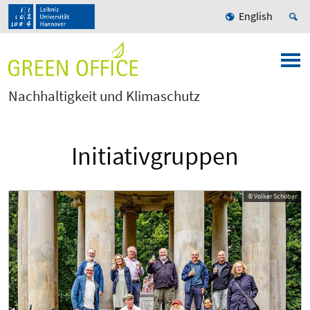
English
Nachhaltigkeit und Klimaschutz
Initiativgruppen
© Volker Schöber