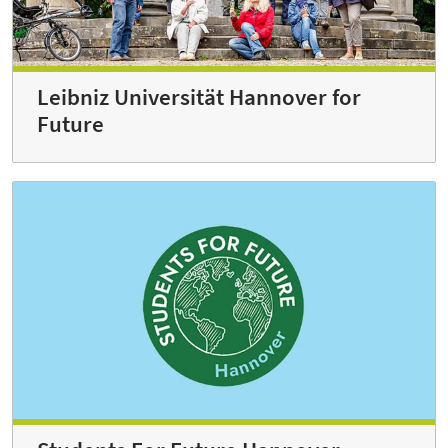
Leibniz Universität Hannover for
Future