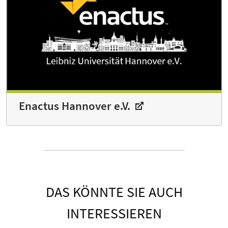
Enactus Hannover e.V.
DAS KÖNNTE SIE AUCH
INTERESSIEREN