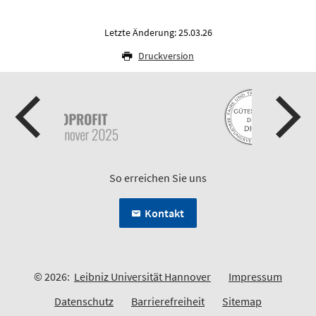
Letzte Änderung: 25.03.26
Druckversion
So erreichen Sie uns
Kontakt
© 2026:
Leibniz Universität Hannover
Impressum
Datenschutz
Barrierefreiheit
Sitemap